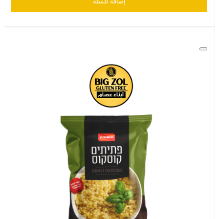
إضافة للسلّة