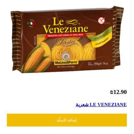
₪12.90
LE VENEZIANE شعرية
إضافة للسلّة