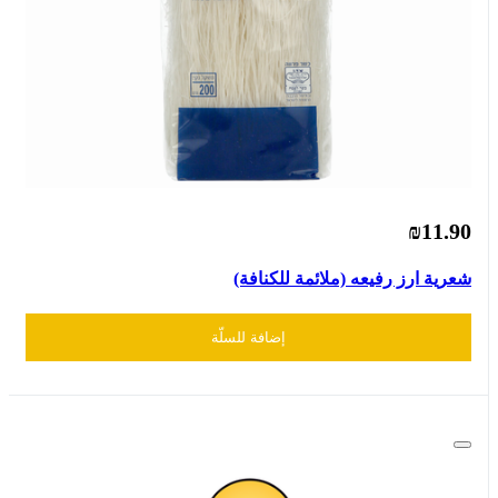
₪11.90
شعرية ارز رفيعه (ملائمة للكنافة)
إضافة للسلّة