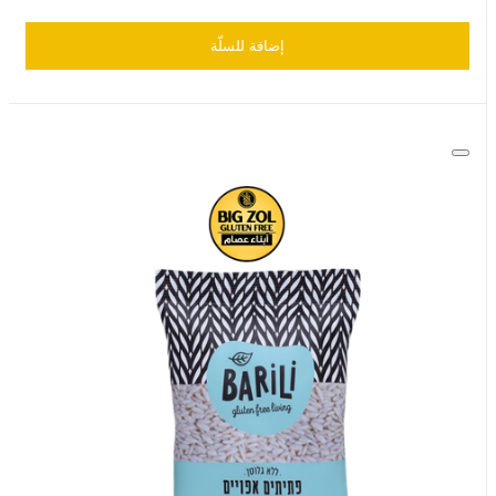
إضافة للسلّة