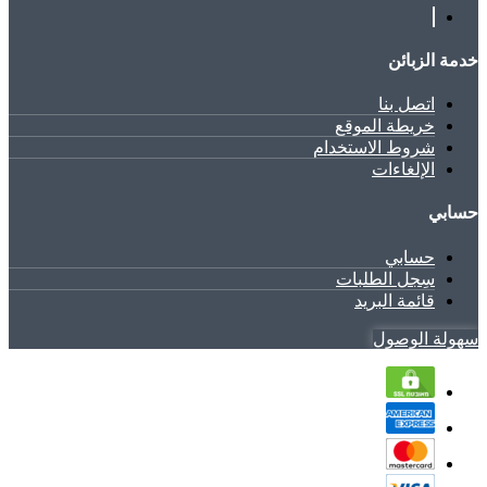
خدمة الزبائن
اتصل بنا
خريطة الموقع
شروط الاستخدام
الإلغاءات
حسابي
حسابي
سِجل الطلبات
قائمة البريد
سهولة الوصول