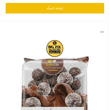
إضافة للسلّة