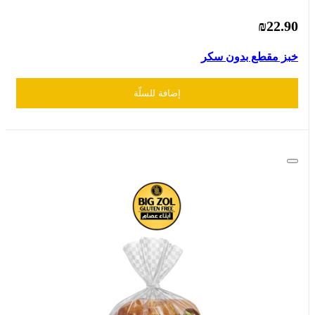
₪22.90
خبز مقطع بدون سكر
إضافة للسلّة