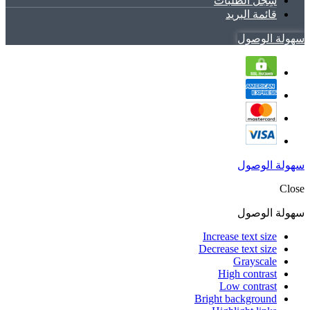
سِجل الطلبات
قائمة البريد
سهولة الوصول
سهولة الوصول
Close
سهولة الوصول
Increase text size
Decrease text size
Grayscale
High contrast
Low contrast
Bright background