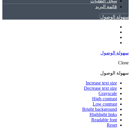
سِجل الطلبات
قائمة البريد
سهولة الوصول
سهولة الوصول
Close
سهولة الوصول
Increase text size
Decrease text size
Grayscale
High contrast
Low contrast
Bright background
Highlight links
Readable font
Reset