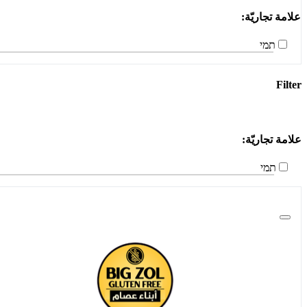
علامة تجاريّة:
תמי
Filter
علامة تجاريّة:
תמי