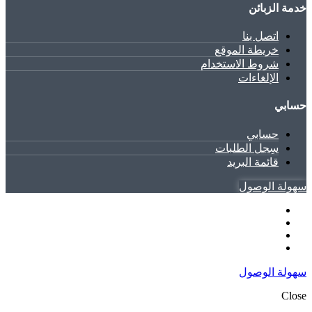
خدمة الزبائن
اتصل بنا
خريطة الموقع
شروط الاستخدام
الإلغاءات
حسابي
حسابي
سِجل الطلبات
قائمة البريد
سهولة الوصول
سهولة الوصول
Close