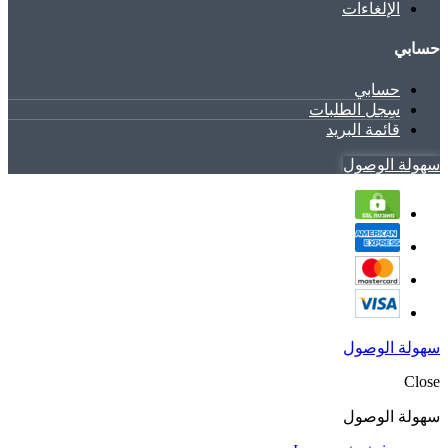
الإلغاءات
حسابي
حسابي
سِجل الطلبات
قائمة البريد
سهولة الوصول
سهولة الوصول
Close
سهولة الوصول