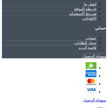
اتصل بنا
خريطة الموقع
شروط الاستخدام
الإلغاءات
حسابي
حسابي
سِجل الطلبات
قائمة البريد
سهولة الوصول
سهولة الوصول