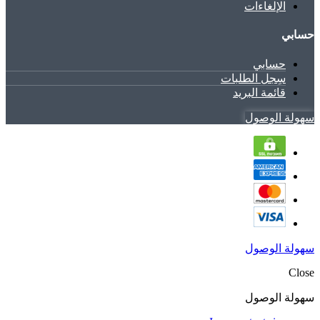
الإلغاءات
حسابي
حسابي
سِجل الطلبات
قائمة البريد
سهولة الوصول
سهولة الوصول
Close
سهولة الوصول