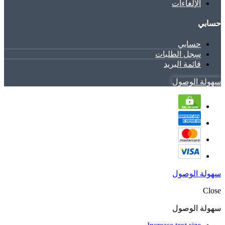
الإلغاءات
حسابي
حسابي
سِجل الطلبات
قائمة البريد
سهولة الوصول
سهولة الوصول
Close
سهولة الوصول