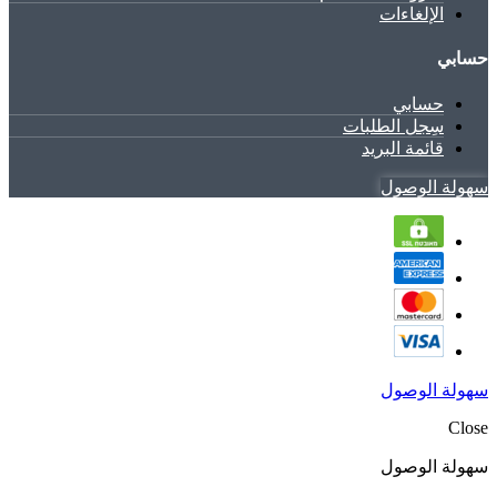
الإلغاءات
حسابي
حسابي
سِجل الطلبات
قائمة البريد
سهولة الوصول
سهولة الوصول
Close
سهولة الوصول