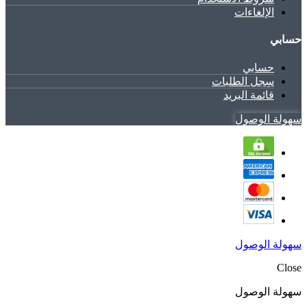
الإلغاءات
حسابي
حسابي
سِجل الطلبات
قائمة البريد
سهولة الوصول
سهولة الوصول
Close
سهولة الوصول